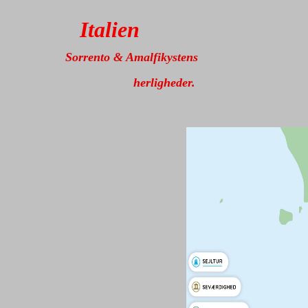
Italien
Sorrento & Amalfikystens
herligheder.